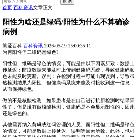
搜 索
首页
百科资讯
文章正文
阳性为啥还是绿码/阳性为什么不算确诊
病例
就爱百科
百科资讯
2026-05-19 15:00:35
11
为何阳性但二维码是绿色?
阳性但二维码是绿色的情况，可能是由以下因素所致：数据上
传延迟：防疫数据未能及时上传到健康码系统，导致健康码颜
色未能及时更新。误判：在检测过程中可能出现误判，导致虽
然检测结果为阳性，但健康码系统未能及时接收到这一信息，
从而保持绿色。
做的不是核酸检测：如果患者是在自己进行抗原检测时结果阳
性了，但是没有做核酸检测，健康码是不会显示阳性的，因此
还是绿色的。
其他需要纳入黄码或红码管理的人员。而阳性但二维码是绿色
的情况，可能是数据上传延迟、误判等因素所致。此外，也可