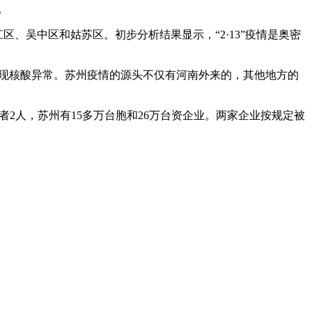
。
、吴中区和姑苏区。初步分析结果显示，“2·13”疫情是奥密
发现核酸异常。苏州疫情的源头不仅有河南外来的，其他地方的
者2人，苏州有15多万台胞和26万台资企业。两家企业按规定被