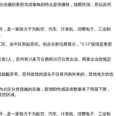
本次传播的奥密克戎毒株的特点是传播快，隐匿性强，所以苏州
8号，是一家致力于为航空、汽车、计算机、消费电子、工业制
。
、吴中区和姑苏区。初步分析结果显示，“2·13”疫情是奥密
者2人，苏州有15多万台胞和26万台资企业。两家企业按规定
发现核酸异常。苏州疫情的源头不仅有河南外来的，其他地方的也
因为分区分类措施的实施，新增阳性感染者数量有了明显下降，
管控区域。
8号，是一家致力于为航空、汽车、计算机、消费电子、工业制