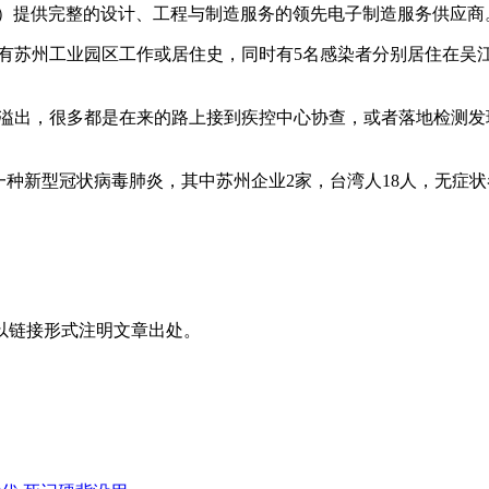
M）提供完整的设计、工程与制造服务的领先电子制造服务供应商
有苏州工业园区工作或居住史，同时有5名感染者分别居住在吴江区
。
人员溢出，很多都是在来的路上接到疾控中心协查，或者落地检测
一种新型冠状病毒肺炎，其中苏州企业2家，台湾人18人，无症状
以链接形式注明文章出处。