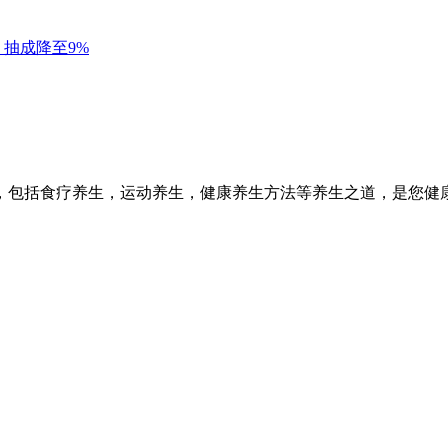
，包括食疗养生，运动养生，健康养生方法等养生之道，是您健