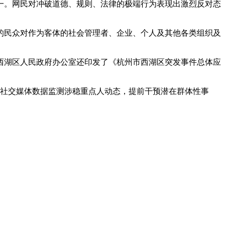
一。网民对冲破道德、规则、法律的极端行为表现出激烈反对态
的民众对作为客体的社会管理者、企业、个人及其他各类组织及
西湖区人民政府办公室还印发了《杭州市西湖区突发事件总体应
过社交媒体数据监测涉稳重点人动态，提前干预潜在群体性事