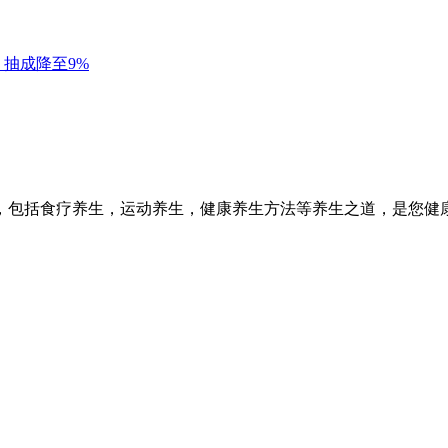
，包括食疗养生，运动养生，健康养生方法等养生之道，是您健