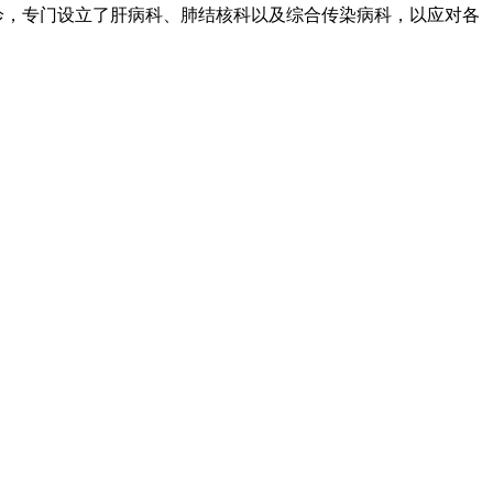
诊，专门设立了肝病科、肺结核科以及综合传染病科，以应对各