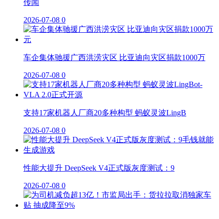
传闻
2026-07-08
0
车企集体驰援广西洪涝灾区 比亚迪向灾区捐款1000万
2026-07-08
0
支持17家机器人厂商20多种构型 蚂蚁灵波LingB
2026-07-08
0
性能大提升 DeepSeek V4正式版灰度测试：9
2026-07-08
0