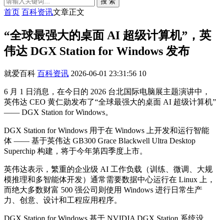
搜 索
首页
百科资讯
文章正文
“全球最强大的桌面 AI 超级计算机”，英
伟达 DGX Station for Windows 发布
就爱百科
百科资讯
2026-06-01 23:31:56
10
6 月 1 日消息，在今日的 2026 台北国际电脑展主题演讲中，
英伟达 CEO 黄仁勋发布了“全球最强大的桌面 AI 超级计算机”
—— DGX Station for Windows。
DGX Station for Windows 用于在 Windows 上开发和运行智能
体 —— 基于英伟达 GB300 Grace Blackwell Ultra Desktop
Superchip 构建，将于今年第四季度上市。
英伟达表示，繁重的企业级 AI 工作负载（训练、微调、大规
模推理和多智能体开发）通常需要数据中心运行在 Linux 上，
而绝大多数财富 500 强公司则使用 Windows 进行日常生产
力、创意、设计和工程应用程序。
DGX Station for Windows 基于 NVIDIA DGX Station 系统设