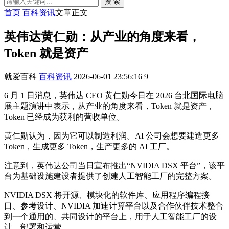
搜 索
首页
百科资讯
文章正文
英伟达黄仁勋：从产业的角度来看，
Token 就是资产
就爱百科
百科资讯
2026-06-01 23:56:16
9
6 月 1 日消息，英伟达 CEO 黄仁勋今日在 2026 台北国际电脑
展主题演讲中表示，从产业的角度来看，Token 就是资产，
Token 已经成为获利的营收单位。
黄仁勋认为，因为它可以制造利润。AI 公司会想要建造更多
Token，生成更多 Token，生产更多的 AI 工厂。
注意到，英伟达公司当日宣布推出“NVIDIA DSX 平台”，该平
台为基础设施建设者提供了创建人工智能工厂的完整方案。
NVIDIA DSX 将开源、模块化的软件库、应用程序编程接
口、参考设计、NVIDIA 加速计算平台以及合作伙伴技术整合
到一个通用的、共同设计的平台上，用于人工智能工厂的设
计、部署和运营。