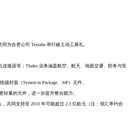
p），共同为合资公司 Tessalia 举行破土动工典礼。
多接点连接器等；Thales 业务涵盖航空、航天、地面交通、防务与安
封装（System in Package、SiP）元件。
型、更轻量的元件，进一步提升整合能力。
伴加入，共同支持至 2033 年可能超过 2.5 亿欧元（注：现汇率约合