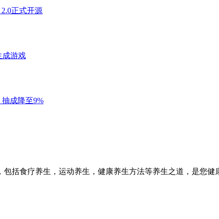
，包括食疗养生，运动养生，健康养生方法等养生之道，是您健