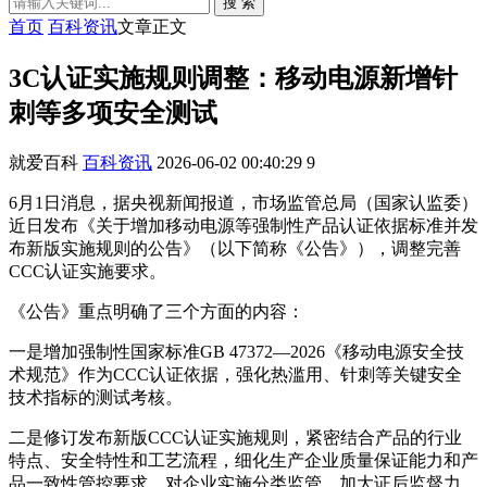
搜 索
首页
百科资讯
文章正文
3C认证实施规则调整：移动电源新增针
刺等多项安全测试
就爱百科
百科资讯
2026-06-02 00:40:29
9
6月1日消息，据央视新闻报道，市场监管总局（国家认监委）
近日发布《关于增加移动电源等强制性产品认证依据标准并发
布新版实施规则的公告》（以下简称《公告》），调整完善
CCC认证实施要求。
《公告》重点明确了三个方面的内容：
一是增加强制性国家标准GB 47372—2026《移动电源安全技
术规范》作为CCC认证依据，强化热滥用、针刺等关键安全
技术指标的测试考核。
二是修订发布新版CCC认证实施规则，紧密结合产品的行业
特点、安全特性和工艺流程，细化生产企业质量保证能力和产
品一致性管控要求，对企业实施分类监管，加大证后监督力