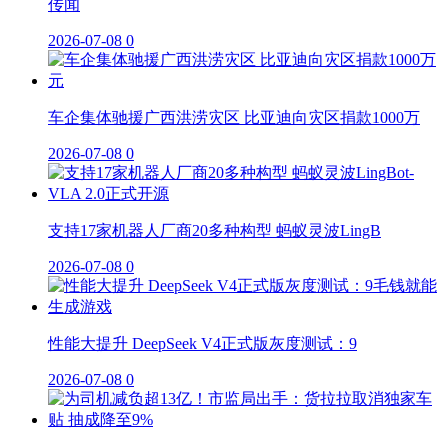
传闻
2026-07-08
0
车企集体驰援广西洪涝灾区 比亚迪向灾区捐款1000万
2026-07-08
0
支持17家机器人厂商20多种构型 蚂蚁灵波LingB
2026-07-08
0
性能大提升 DeepSeek V4正式版灰度测试：9
2026-07-08
0