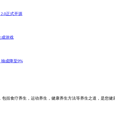
，包括食疗养生，运动养生，健康养生方法等养生之道，是您健