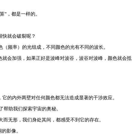
算”，都是一样的。
很快就会破裂呢？
色（频率）的光组成，不同颜色的光有不同的波长。
色就会加强，如果正好是波峰对波谷，波谷对波峰，颜色就会抵
，它的内外两壁对任何颜色都无法造成显著的干涉效应。
了帮助我们探索宇宙的奥秘。
备大而无形，我们身处其间，都感受不到它的存在。
洞的影像。