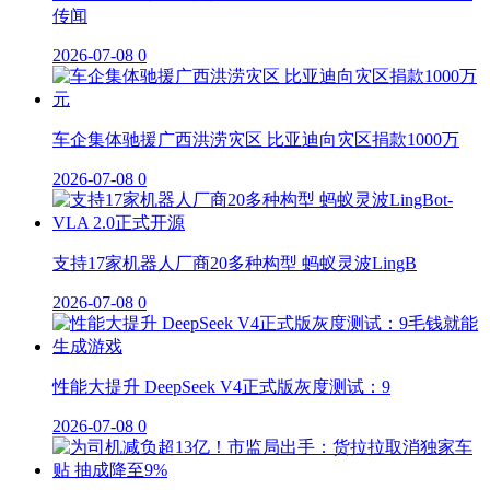
传闻
2026-07-08
0
车企集体驰援广西洪涝灾区 比亚迪向灾区捐款1000万
2026-07-08
0
支持17家机器人厂商20多种构型 蚂蚁灵波LingB
2026-07-08
0
性能大提升 DeepSeek V4正式版灰度测试：9
2026-07-08
0