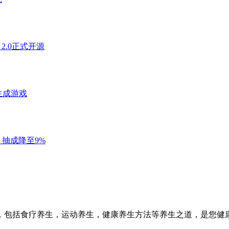
，包括食疗养生，运动养生，健康养生方法等养生之道，是您健