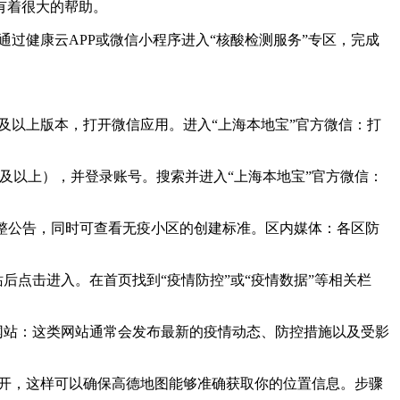
有着很大的帮助。
过健康云APP或微信小程序进入“核酸检测服务”专区，完成
2及以上版本，打开微信应用。进入“上海本地宝”官方微信：打
2及以上），并登录账号。搜索并进入“上海本地宝”官方微信：
及调整公告，同时可查看无疫小区的创建标准。区内媒体：各区防
后点击进入。在首页找到“疫情防控”或“疫情数据”等相关栏
网站：这类网站通常会发布最新的疫情动态、防控措施以及受影
打开，这样可以确保高德地图能够准确获取你的位置信息。步骤