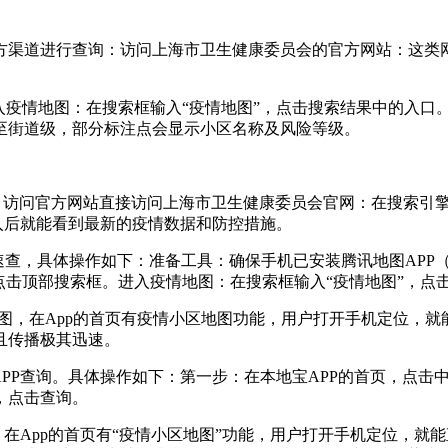
方渠道进行查询：访问上海市卫生健康委员会的官方网站：这类
入疫情地图：在搜索框输入“疫情地图”，点击搜索结果中的入口
至街道级，部分标注点会显示小区名称及风险等级。
：访问官方网站直接访问上海市卫生健康委员会官网：在搜索引擎
进入后就能看到最新的疫情数据和防控措施。
查，具体操作如下：准备工具：确保手机已安装腾讯地图APP（版
点击顶部搜索框。进入疫情地图：在搜索框输入“疫情地图”，点
讯地图，在App的首页有疫情小区地图功能，用户打开手机定位，
且传播极其迅速。
口APP查询。具体操作如下：第一步：在本地宝APP的首页，点
，点击查询。
，在App的首页有“疫情小区地图”功能，用户打开手机定位，