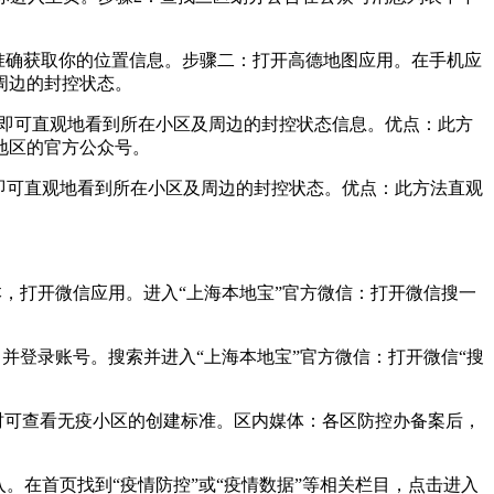
准确获取你的位置信息。步骤二：打开高德地图应用。在手机应
周边的封控状态。
，即可直观地看到所在小区及周边的封控状态信息。优点：此方
地区的官方公众号。
，即可直观地看到所在小区及周边的封控状态。优点：此方法直观
本，打开微信应用。进入“上海本地宝”官方微信：打开微信搜一
，并登录账号。搜索并进入“上海本地宝”官方微信：打开微信“搜
时可查看无疫小区的创建标准。区内媒体：各区防控办备案后，
。在首页找到“疫情防控”或“疫情数据”等相关栏目，点击进入