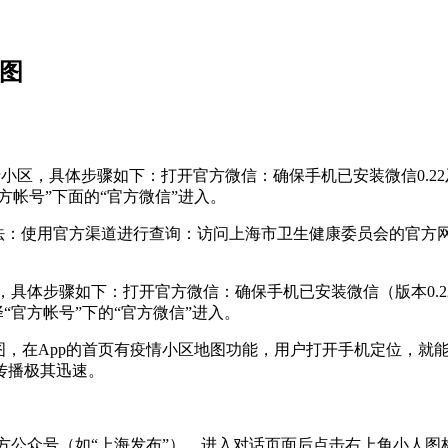
图
情小区，具体步骤如下：打开官方微信：确保手机已安装微信0.2
方帐号”下面的“官方微信”进入。
方法：使用官方渠道进行查询：访问上海市卫生健康委员会的官方
小区，具体步骤如下：打开官方微信：确保手机已安装微信（版本0.
“官方帐号”下的“官方微信”进入。
地图，在App的首页有疫情小区地图功能，用户打开手机定位，
传播极其迅速。
官方公众号（如“上海发布”），进入对话页面后点击右上角小人