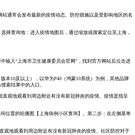
网站通常会发布最新的疫情动态、防控措施以及受影响地区的名
。选择查询地：进入疫情地图后，通过缩放或搜索定位至上海，
中输入“上海市卫生健康委员会官网”，找到官方网站后点击进
本10及以上），以华为P40（鸿蒙10系统）为例，其他品牌
击搜索结果中的入口。
就能直观地观看到周边附近有没有新冠肺炎的疫情。疫情是指呈
击中间位置的轮播图【上海病例小区查询】。第二步：在左侧菜单
就能直观地观看到周边附近有没有新冠肺炎的疫情。社区防控对于