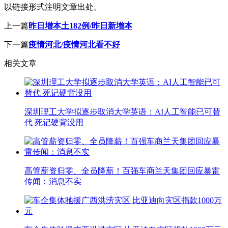
以链接形式注明文章出处。
上一篇
昨日增本土182例/昨日新增本
下一篇
疫情河北/疫情河北看不好
相关文章
深圳理工大学拟逐步取消大学英语：AI人工智能已可替
代 死记硬背没用
高管薪资归零、全员降薪！百强车商兰天集团回应暴雷
传闻：消息不实