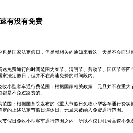
日高速有没有免费
日虽说也是国家法定假日，但是就相关的通知来看这一天是不会面
：高速免费通行的时间范围为春节、清明节、劳动节、国庆节等四
国家法定假日，但并不在高速免费的时间段内。
日免收小型客车通行费范围：根据国家相关政策，元旦并不在重大
路也都是不免过路费的。
政策范围：根据国务院发布的《重大节假日免收小型客车通行费实
确定的上述法定节假日连休日。元旦未被纳入免费通行范围。
大节假日免收小型客车通行范围之内，所以不仅1月1号高速不免