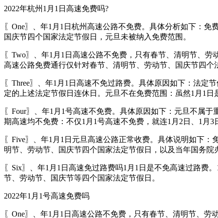
2022年杭州1月1日高速免费吗?
〖One〗、年1月1日杭州高速公路不免费。具体分析如下：
国庆节四个国家法定节假日，元旦未被纳入免费范围。
〖Two〗、年1月1日高速公路不免费，只有春节、清明节、
高速公路免费通行仅针对春节、清明节、劳动节、国庆节四个法
〖Three〗、年1月1日高速不免过路费。具体原因如下：
定的上述法定节假日连休日。元旦不在免费范围：虽然1月1日
〖Four〗、年1月1号高速不免费。具体原因如下：元旦不
期高速均不免费：不仅1月1号高速不免费，就连1月2日、1月
〖Five〗、年1月1日元旦高速公路正常收费。具体说明如
明节、劳动节、国庆节四个国家法定节假日，以及当年国务院
〖Six〗、年1月1日高速免过路费吗1月1日是不免高速过路
节、劳动节、国庆节等四个国家法定节假日。
2022年1月1号高速免费吗
〖One〗、年1月1日高速公路不免费，只有春节、清明节、