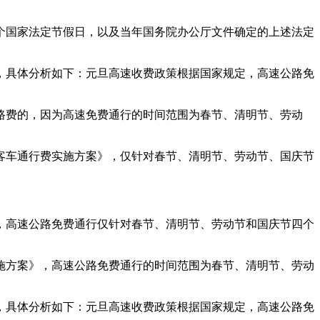
个国家法定节假日，以及当年国务院办公厅文件确定的上述法定
策，具体分析如下：元旦高速收费政策根据国家规定，高速公路免
过路费的，因为高速免费通行的时间范围为春节、清明节、劳动
客车通行费实施方案》，仅针对春节、清明节、劳动节、国庆节
，高速公路免费通行仅针对春节、清明节、劳动节和国庆节四个
施方案》，高速公路免费通行的时间范围为春节、清明节、劳动
策，具体分析如下：元旦高速收费政策根据国家规定，高速公路免