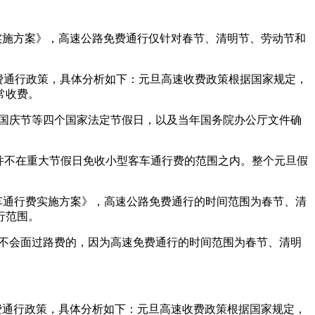
实施方案》，高速公路免费通行仅针对春节、清明节、劳动节和
免费通行政策，具体分析如下：元旦高速收费政策根据国家规定，
常收费。
节、国庆节等四个国家法定节假日，以及当年国务院办公厅文件确
旦并不在重大节假日免收小型客车通行费的范围之内。整个元旦假
客车通行费实施方案》，高速公路免费通行的时间范围为春节、清
行范围。
天是不会面过路费的，因为高速免费通行的时间范围为春节、清明
免费通行政策，具体分析如下：元旦高速收费政策根据国家规定，