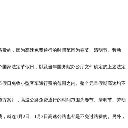
过路费的，因为高速免费通行的时间范围为春节、清明节、劳动
个国家法定节假日，以及当年国务院办公厅文件确定的上述法定
节假日免收小型客车通行费的范围之内。整个元旦假期高速均不
施方案》，高速公路免费通行的时间范围为春节、清明节、劳动
费，就连1月2日、1月3日高速公路也都是不免过路费的。另外，