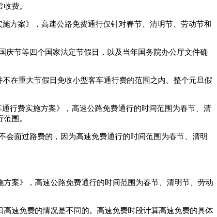
常收费。
费实施方案》，高速公路免费通行仅针对春节、清明节、劳动节和
节、国庆节等四个国家法定节假日，以及当年国务院办公厅文件确
旦并不在重大节假日免收小型客车通行费的范围之内。整个元旦假
客车通行费实施方案》，高速公路免费通行的时间范围为春节、清
行范围。
天是不会面过路费的，因为高速免费通行的时间范围为春节、清明
施方案》，高速公路免费通行的时间范围为春节、清明节、劳动
日高速免费的情况是不同的。高速免费时段计算高速免费的具体