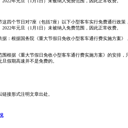
022年元旦（1月1日）未被纳入免费范围，因此正常收费。
节这四个节日对7座（包括7座）以下小型客车实行免费通行政
022年元旦（1月1日）未被纳入免费范围，因此正常收费。
策依据：根据国务院《重大节假日免收小型客车通行费实施方案》
范围根据《重大节假日免收小型客车通行费实施方案》的安排，
的元旦假期高速并不是免费的。
以链接形式注明文章出处。
况