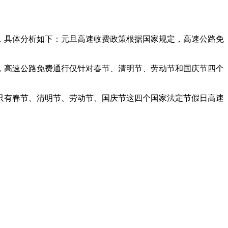
策，具体分析如下：元旦高速收费政策根据国家规定，高速公路免
，高速公路免费通行仅针对春节、清明节、劳动节和国庆节四个
只有春节、清明节、劳动节、国庆节这四个国家法定节假日高速