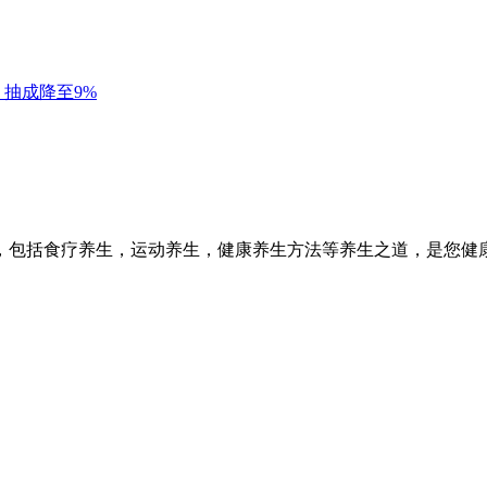
，包括食疗养生，运动养生，健康养生方法等养生之道，是您健