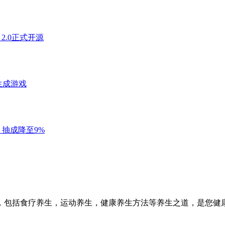
，包括食疗养生，运动养生，健康养生方法等养生之道，是您健