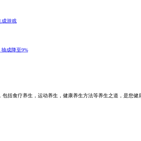
，包括食疗养生，运动养生，健康养生方法等养生之道，是您健