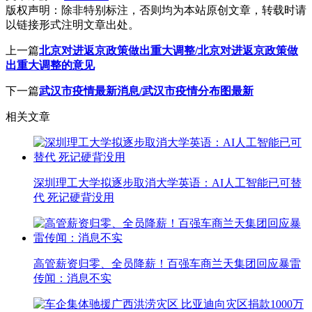
版权声明：
除非特别标注，否则均为本站原创文章，转载时请
以链接形式注明文章出处。
上一篇
北京对进返京政策做出重大调整/北京对进返京政策做
出重大调整的意见
下一篇
武汉市疫情最新消息/武汉市疫情分布图最新
相关文章
深圳理工大学拟逐步取消大学英语：AI人工智能已可替
代 死记硬背没用
高管薪资归零、全员降薪！百强车商兰天集团回应暴雷
传闻：消息不实