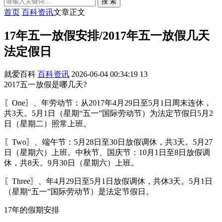
搜 索
首页
百科资讯
文章正文
17年五一放假安排/2017年五一放假几天
法定假日
就爱百科
百科资讯
2026-06-04 00:34:19
13
2017五一放假是哪几天?
〖One〗、年劳动节：从2017年4月29日至5月1日周末连休，
共3天。5月1日（星期“五一”国际劳动节）为法定节假日5月2
日（星期二）照常上班。
〖Two〗、端午节：5月28日至30日放假调休，共3天。5月27
日（星期六）上班。中秋节、国庆节：10月1日至8日放假调
休，共8天。9月30日（星期六）上班。
〖Three〗、年4月29日至5月1日放假调休，共休3天。5月1日
（星期“五一”国际劳动节）是法定节假日。
17年的假期安排