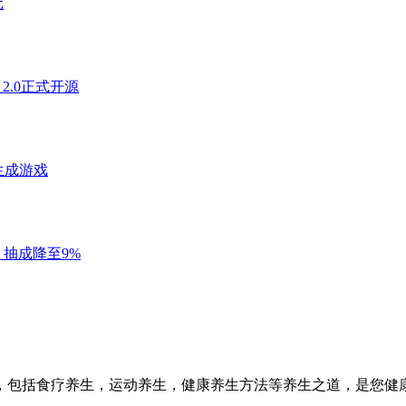
，包括食疗养生，运动养生，健康养生方法等养生之道，是您健