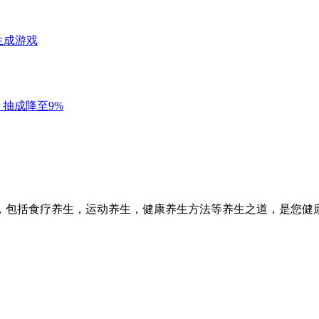
，包括食疗养生，运动养生，健康养生方法等养生之道，是您健