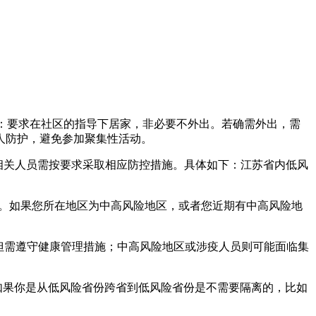
监测：要求在社区的指导下居家，非必要不外出。若确需外出，需
人防护，避免参加聚集性活动。
相关人员需按要求采取相应防控措施。具体如下：江苏省内低风
大。如果您所在地区为中高风险地区，或者您近期有中高风险地
，但需遵守健康管理措施；中高风险地区或涉疫人员则可能面临集
：如果你是从低风险省份跨省到低风险省份是不需要隔离的，比如