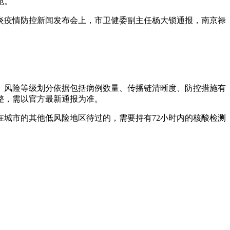
苑。
肺炎疫情防控新闻发布会上，市卫健委副主任杨大锁通报，南京禄
。风险等级划分依据包括病例数量、传播链清晰度、防控措施有
整，需以官方最新通报为准。
在城市的其他低风险地区待过的，需要持有72小时内的核酸检测