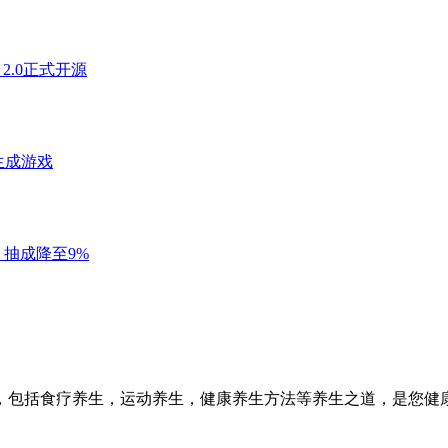
，包括食疗养生，运动养生，健康养生方法等养生之道，是您健