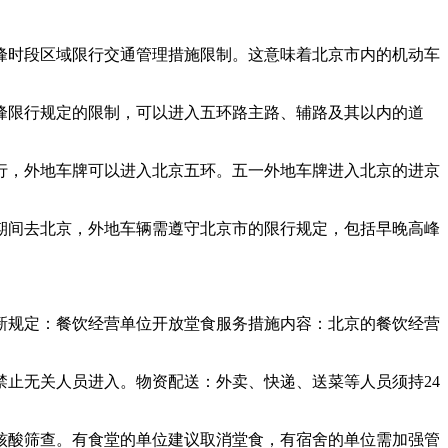
日高峰时段区域限行交通管理措施限制。这意味着北京市内的机动车
峰限行规定的限制，可以进入五环路主路、辅路及其以内的道
行，外地车牌可以进入北京五环。五一外地车牌进入北京的进京
期间去北京，外地车辆需遵守北京市的限行规定，包括早晚高峰
新规定：餐饮经营单位开放堂食服务措施内容：北京的餐饮经营
止无关人员进入。物资配送：外卖、快递、送菜等人员须持24
。
核酸筛查。有食堂的单位建议取消堂食，有宿舍的单位需加强管