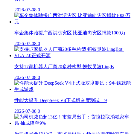
2026-07-08
0
车企集体驰援广西洪涝灾区 比亚迪向灾区捐款1000万
2026-07-08
0
支持17家机器人厂商20多种构型 蚂蚁灵波LingB
2026-07-08
0
性能大提升 DeepSeek V4正式版灰度测试：9
2026-07-08
0