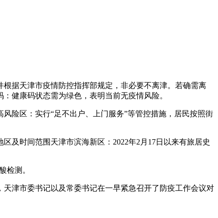
件根据天津市疫情防控指挥部规定，非必要不离津。若确需离
码：健康码状态需为绿色，表明当前无疫情风险。
风险区：实行“足不出户、上门服务”等管控措施，居民按照街
及时间范围天津市滨海新区：2022年2月17日以来有旅居史
核酸检测。
此，天津市委书记以及常委书记在一早紧急召开了防疫工作会议对