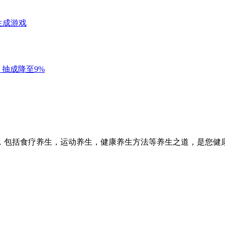
，包括食疗养生，运动养生，健康养生方法等养生之道，是您健