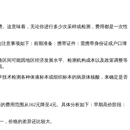
费。这意味着，无论你进行多少次采样或检测，费用都是一次性
测的注意事项如下：前期准备：携带证件：需携带身份证或户口簿
价格区间可能因地区经济发展水平、检测机构成本以及政策调整等
低。
学技术检测各种体液标本或组织标本的病原体核酸，来确定是否
的费用范围从162元降至4元。具体分析如下：早期高价阶段：
统一，价格的差异还比较大。