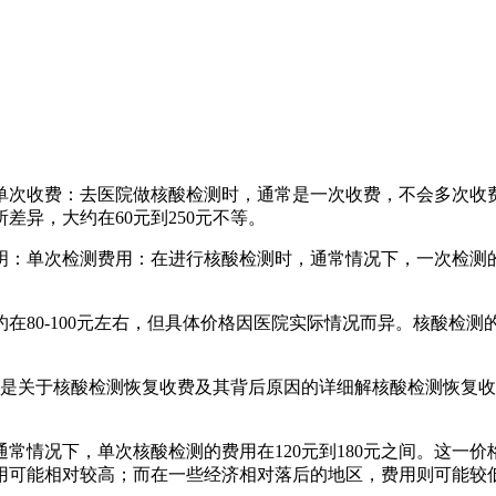
单次收费：去医院做核酸检测时，通常是一次收费，不会多次收
异，大约在60元到250元不等。
：单次检测费用：在进行核酸检测时，通常情况下，一次检测的费
在80-100元左右，但具体价格因医院实际情况而异。核酸检
下是关于核酸检测恢复收费及其背后原因的详细解核酸检测恢复收
常情况下，单次核酸检测的费用在120元到180元之间。这一
用可能相对较高；而在一些经济相对落后的地区，费用则可能较