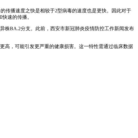
毒的传播速度之快是相较于2型病毒的速度也是更快。因此对于
和快速的传播。
变异株BA.2分支。此前，西安市新冠肺炎疫情防控工作新闻发布
风险更高，可能引发更严重的健康损害。这一特性需通过临床数据