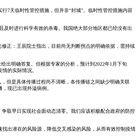
实行7天临时性管控措施，但并非“封城”。临时性管控措施内容
并且及时进行科学有效的杀毒。我国绝大部分地区都已经没有出
动态修正：王辰院士指出，目前尚无判断拐点的明确依据，需持续
给出明确答复。但根据专家的分析，预计到2022年1月下旬
疫情的实际情况。
输入，但是具体传播过程尚不清晰，各传播链之间缺少明确关联
播，现已出现外溢病例。
、争取早日实现社会面动态清零。我们应该积极配合政府的防控
速找出潜在的风险源，降低交叉感染的风险，从而有效控制疫情