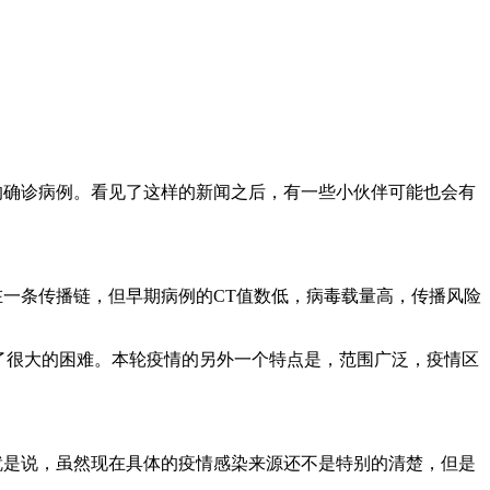
的确诊病例。看见了这样的新闻之后，有一些小伙伴可能也会有
全在一条传播链，但早期病例的CT值数低，病毒载量高，传播风险
来了很大的困难。本轮疫情的另外一个特点是，范围广泛，疫情区
就是说，虽然现在具体的疫情感染来源还不是特别的清楚，但是