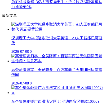
为司机减负超13亿！市监局出手：货拉拉取消独家车贴
抽成降至9%
最新文章
深圳理工大学拟逐步取消大学英语：AI人工智能已可替
代
2026-07-08
0
高管薪资归零、全员降薪！百强车商兰天集团回应暴雷
传闻
2026-07-08
0
车企集体驰援广西洪涝灾区 比亚迪向灾区捐款1000万