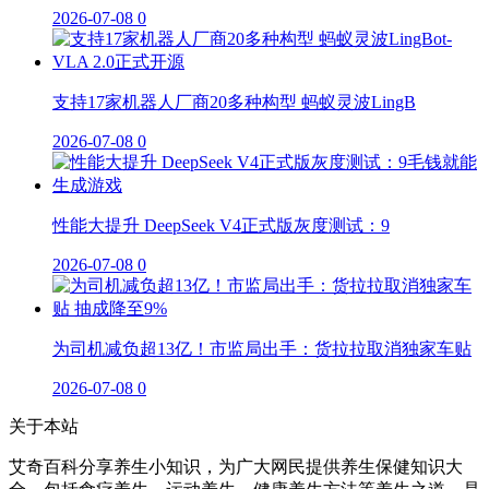
2026-07-08
0
支持17家机器人厂商20多种构型 蚂蚁灵波LingB
2026-07-08
0
性能大提升 DeepSeek V4正式版灰度测试：9
2026-07-08
0
为司机减负超13亿！市监局出手：货拉拉取消独家车贴
2026-07-08
0
关于本站
艾奇百科分享养生小知识，为广大网民提供养生保健知识大