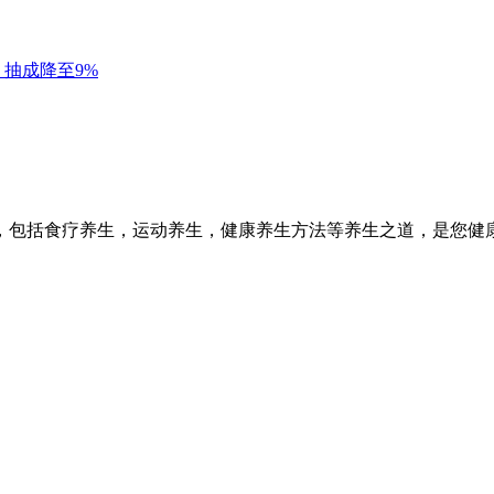
，包括食疗养生，运动养生，健康养生方法等养生之道，是您健