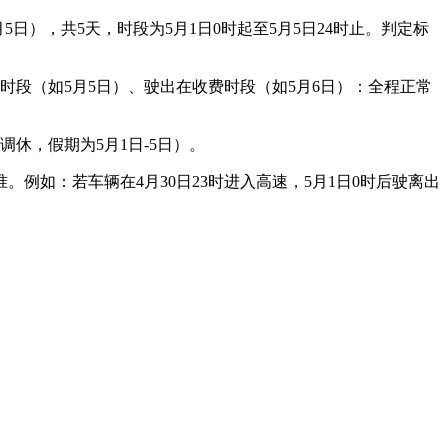
5日），共5天，时段为5月1日0时起至5月5日24时止。判定标
时段（如5月5日）、驶出在收费时段（如5月6日）：全程正常
无调休，假期为5月1日-5日）。
。例如：若车辆在4月30日23时进入高速，5月1日0时后驶离出