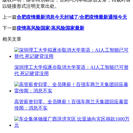
以链接形式注明文章出处。
上一篇
合肥疫情最新消息今天封城了/合肥疫情最新通报今天
下一篇
疫情高风险国家/高风险国家最新
相关文章
深圳理工大学拟逐步取消大学英语：AI人工智能已可替
代 死记硬背没用
高管薪资归零、全员降薪！百强车商兰天集团回应暴雷
传闻：消息不实