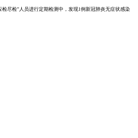
“应检尽检”人员进行定期检测中，发现1例新冠肺炎无症状感染