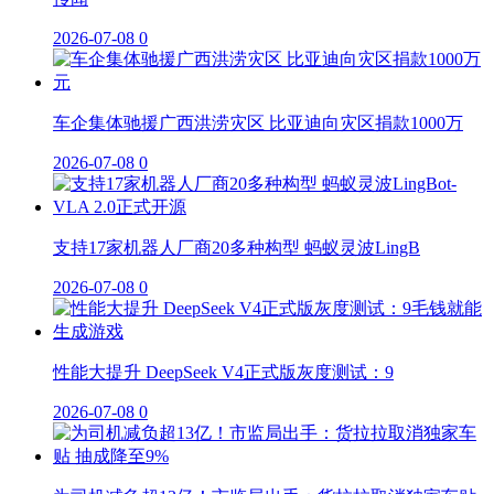
2026-07-08
0
车企集体驰援广西洪涝灾区 比亚迪向灾区捐款1000万
2026-07-08
0
支持17家机器人厂商20多种构型 蚂蚁灵波LingB
2026-07-08
0
性能大提升 DeepSeek V4正式版灰度测试：9
2026-07-08
0