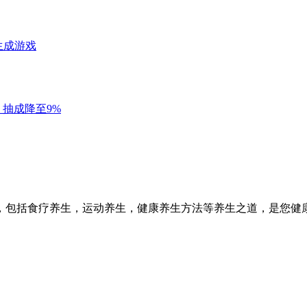
，包括食疗养生，运动养生，健康养生方法等养生之道，是您健