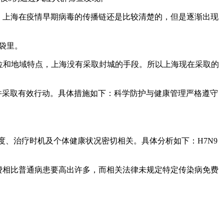
。上海在疫情早期病毒的传播链还是比较清楚的，但是逐渐出现
袋里。
地位和地域特点，上海没有采取封城的手段。所以上海现在采取的
并采取有效行动。具体措施如下：科学防护与健康管理严格遵守
度、治疗时机及个体健康状况密切相关。具体分析如下：H7N9
花费相比普通病患要高出许多，而相关法律未规定特定传染病免费