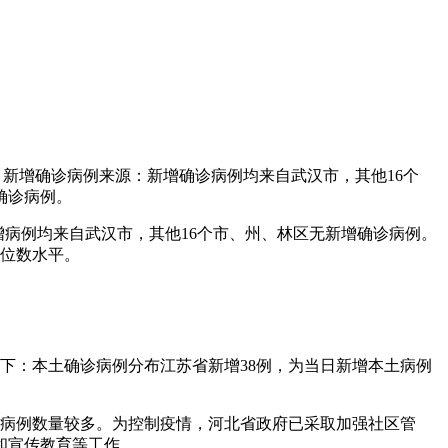
：新增确诊病例来源：新增确诊病例均来自武汉市，其他16个
确诊病例。
新增病例均来自武汉市，其他16个市、州、林区无新增确诊病例。
两位数水平。
如下：本土确诊病例分布江苏省新增38例，为当日新增本土病例
增病例数量较多。为控制疫情，河北省政府已采取加强社区管
和宣传教育等工作。