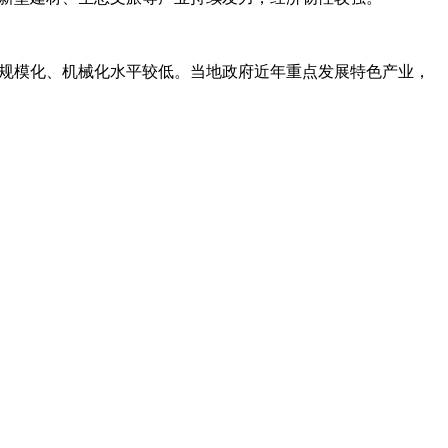
主，规模化、机械化水平较低。当地政府近年重点发展特色产业，