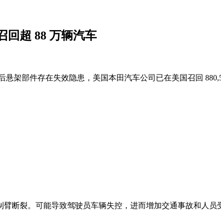
超 88 万辆汽车
后悬架部件存在失效隐患，美国本田汽车公司已在美国召回 880,5
制臂断裂。可能导致驾驶员车辆失控，进而增加交通事故和人员