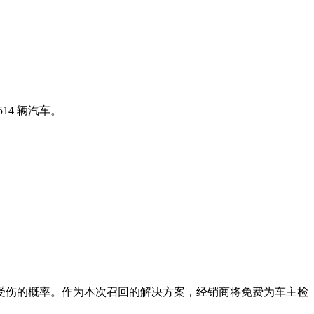
14 辆汽车。
受伤的概率。作为本次召回的解决方案，经销商将免费为车主检