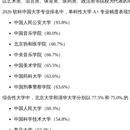
以艺术类、语言类、体育类、医药类、政法类等院校为代表的
2026 软科中国大学专业排名中，单科性大学 A+ 专业精度
中国人民公安大学（93.8%）
中国音乐学院（80.0%）
北京协和医学院（66.7%）
中央音乐学院（66.7%）
中国美术学院（65.5%）
中国药科大学（63.6%）
中国刑事警察学院（63.6%）
综合性大学中，北京大学和清华大学分别以 77.5% 和 75.0
中国人民大学（60.3%）
中国科学技术大学（54.8%）
复旦大学（53.2%）