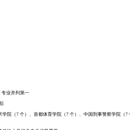
+ 专业并列第一
后
术学院（7 个）、首都体育学院（7 个）、中国刑事警察学院（7