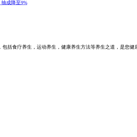
，包括食疗养生，运动养生，健康养生方法等养生之道，是您健