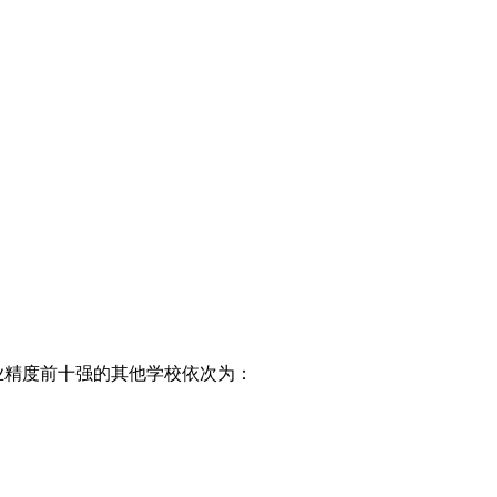
 专业精度前十强的其他学校依次为：