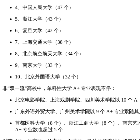
4、中国人民大学（47 个）
5、浙江大学（43 个）
6、复旦大学（42 个）
7、上海交通大学（38 个）
8、北京航空航天大学（34 个）
9、南京大学（33 个）
10、北京外国语大学（32 个）
非“双一流”高校中，单科性大学 A+ 专业表现不俗：
北京电影学院、上海戏剧学院、四川美术学院以 10 个 A
广东外语外贸大学、广州美术学院以 9 个 A+ 专业紧随其
首都医科大学（8 个）、浙江工商大学（8 个）、南京艺
A+ 专业数也超过 5 个