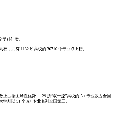
 个学科门类。
共有 1132 所高校的 30710 个专业点上榜。
数上占据主导性优势，129 所“双一流”高校的 A+ 专业数占全国
大学则以 51 个 A+ 专业名列全国第三。