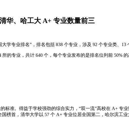
清华、哈工大 A+ 专业数量前三
国大学专业排名”，排名包括 838 个专业，涉及 92 个专业类、13
专业，共计 640 个，每个专业发布的是排名位列前 50% 的高校，
专业的标准。得益于学校强劲的综合实力，“双一流”高校在 A+ 专业
登全国榜首，清华大学以 57 个 A+ 专业位居全国第二，哈尔滨工业