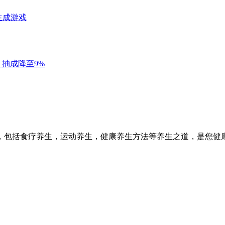
，包括食疗养生，运动养生，健康养生方法等养生之道，是您健