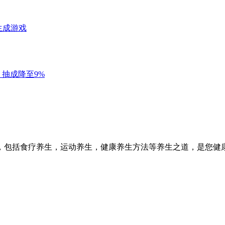
，包括食疗养生，运动养生，健康养生方法等养生之道，是您健