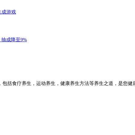
，包括食疗养生，运动养生，健康养生方法等养生之道，是您健