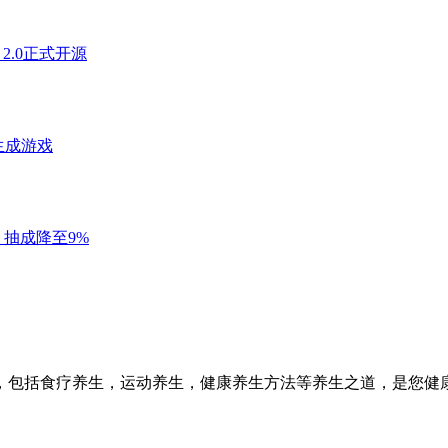
，包括食疗养生，运动养生，健康养生方法等养生之道，是您健