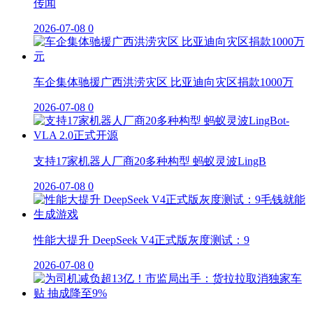
传闻
2026-07-08
0
车企集体驰援广西洪涝灾区 比亚迪向灾区捐款1000万
2026-07-08
0
支持17家机器人厂商20多种构型 蚂蚁灵波LingB
2026-07-08
0
性能大提升 DeepSeek V4正式版灰度测试：9
2026-07-08
0