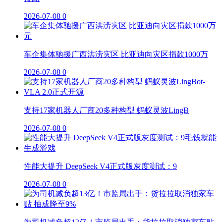
2026-07-08
0
车企集体驰援广西洪涝灾区 比亚迪向灾区捐款1000万
2026-07-08
0
支持17家机器人厂商20多种构型 蚂蚁灵波LingB
2026-07-08
0
性能大提升 DeepSeek V4正式版灰度测试：9
2026-07-08
0