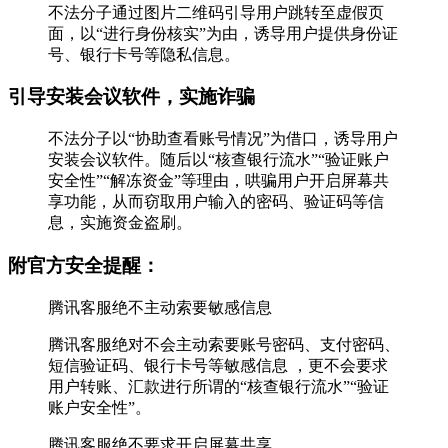
不法分子通过图片二维码引导用户跳转至虚假页
面，以“进行身份核实”为由，诱导用户提供身份证
号、银行卡号等隐私信息。
引导安装会议软件，实施诈骗
不法分子以“协助查看账号情况”为借口，诱导用户
安装会议软件。随后以“核查银行流水”“验证账户
安全性”“解冻资金”等理由，哄骗用户开启屏幕共
享功能，从而窃取用户输入的密码、验证码等信
息，实施资金盗刷。
附官方安全提醒：
腾讯客服绝不主动索要敏感信息
腾讯客服绝对不会主动索要账号密码、支付密码、
短信验证码、银行卡号等敏感信息⁠ ，更不会要求
用户转账、汇款进行所谓的“核查银行流水”“验证
账户安全性”。
腾讯客服绝不要求开启屏幕共享