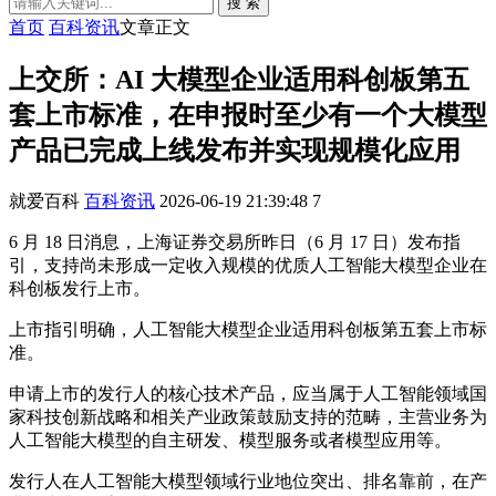
搜 索
首页
百科资讯
文章正文
上交所：AI 大模型企业适用科创板第五
套上市标准，在申报时至少有一个大模型
产品已完成上线发布并实现规模化应用
就爱百科
百科资讯
2026-06-19 21:39:48
7
6 月 18 日消息，上海证券交易所昨日（6 月 17 日）发布指
引，支持尚未形成一定收入规模的优质人工智能大模型企业在
科创板发行上市。
上市指引明确，人工智能大模型企业适用科创板第五套上市标
准。
申请上市的发行人的核心技术产品，应当属于人工智能领域国
家科技创新战略和相关产业政策鼓励支持的范畴，主营业务为
人工智能大模型的自主研发、模型服务或者模型应用等。
发行人在人工智能大模型领域行业地位突出、排名靠前，在产