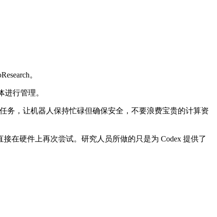
search。
能体进行管理。
速地完成任务，让机器人保持忙碌但确保安全，不要浪费宝贵的计算资
硬件上再次尝试。研究人员所做的只是为 Codex 提供了