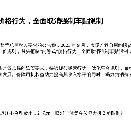
”价格行为，全面取消强制车贴限制
实市场监管总局整改要求的公告称，2025 年 9 月，市场监管总
计价规则，带头抵制“内卷式”价格行为；全面取消强制车贴限制
场监管总局的监管要求，持续规范经营行为，优化平台规则，做
康发展。保障司机权益助力提高其收入水平的同时，竭力为消费
不合理费用 1.2 亿元、取消非付费会员每天接 2 单限制》