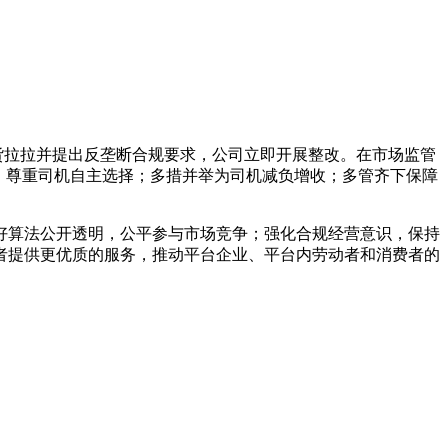
局约谈货拉拉并提出反垄断合规要求，公司立即开展整改。在市场监管
，尊重司机自主选择；多措并举为司机减负增收；多管齐下保障
好算法公开透明，公平参与市场竞争；强化合规经营意识，保持
者提供更优质的服务，推动平台企业、平台内劳动者和消费者的