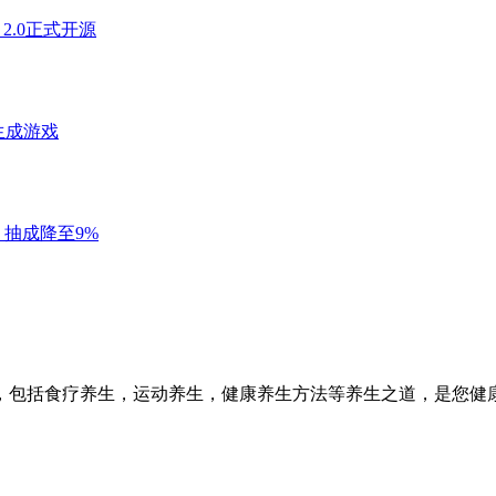
，包括食疗养生，运动养生，健康养生方法等养生之道，是您健