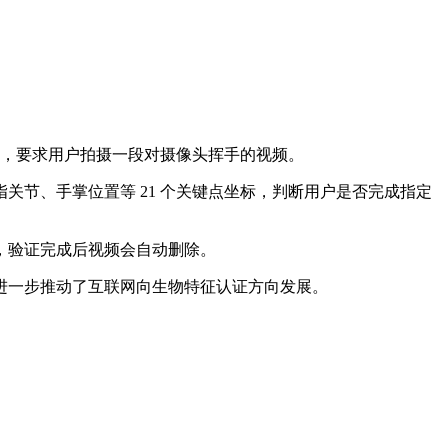
A 人机验证系统，要求用户拍摄一段对摄像头挥手的视频。
节、手掌位置等 21 个关键点坐标，判断用户是否完成指定
，验证完成后视频会自动删除。
进一步推动了互联网向生物特征认证方向发展。