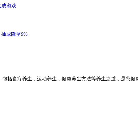
，包括食疗养生，运动养生，健康养生方法等养生之道，是您健