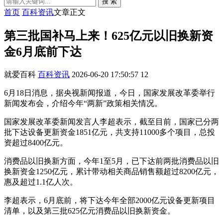
搜 索
首页
百科资讯
文章正文
第三批国补马上来！625亿元以旧换新资
金6月底前下达
就爱百科
百科资讯
2026-06-20 17:50:57
12
6月18日消息，据央视新闻报道，今日，国家发展改革委举行
新闻发布会，介绍今年“两新”政策相关情况。
国家发展改革委新闻发言人李超表示，截至目前，国家已分两
批下达设备更新资金1851亿元，共支持11000多个项目，总投
资超过8400亿元。
消费品以旧换新方面，今年1至5月，已下达前两批消费品以旧
换新资金1250亿元，累计带动相关商品销售额超过8200亿元，
惠及超过1.1亿人次。
李超表示，6月底前，将下达今年全部2000亿元设备更新项目
清单，以及第三批625亿元消费品以旧换新资金。